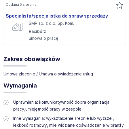
Dodana 5 sierpnia
Specjalista/specjalistka do spraw sprzedaży
BMP sp. z o.o. Sp. Kom.
Racibórz
umowa o pracę
Zakres obowiązków
Umowa zlecenie / Umowa o świadczenie usług
Wymagania
Uprawnienia: komunikatywność,dobra organizacja
pracy,umiejętność pracy w zespole
Inne wymagania: wykształcenie średnie lub wyższe ,
lekkość rozmowy, mile widziane doświadczenie w branży