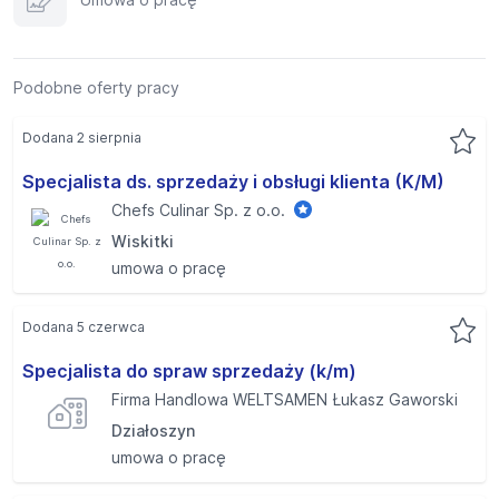
Podobne oferty pracy
Dodana 2 sierpnia
Specjalista ds. sprzedaży i obsługi klienta (K/M)
Chefs Culinar Sp. z o.o.
Wiskitki
umowa o pracę
Dodana 5 czerwca
Specjalista do spraw sprzedaży (k/m)
Firma Handlowa WELTSAMEN Łukasz Gaworski
Działoszyn
umowa o pracę