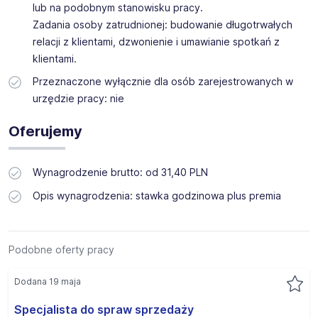
lub na podobnym stanowisku pracy.
Zadania osoby zatrudnionej: budowanie długotrwałych
relacji z klientami, dzwonienie i umawianie spotkań z
klientami.
Przeznaczone wyłącznie dla osób zarejestrowanych w
urzędzie pracy: nie
Oferujemy
Wynagrodzenie brutto: od 31,40 PLN
Opis wynagrodzenia: stawka godzinowa plus premia
Podobne oferty pracy
Dodana 19 maja
Specjalista do spraw sprzedaży