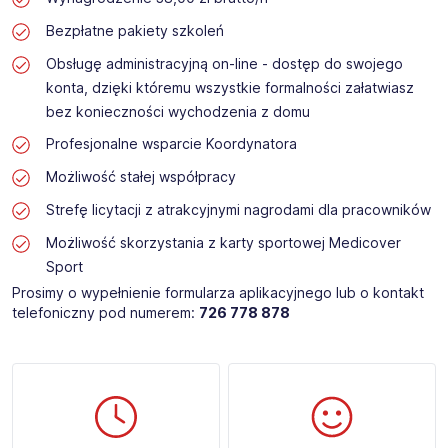
Bezpłatne pakiety szkoleń
Obsługę administracyjną on-line - dostęp do swojego
konta, dzięki któremu wszystkie formalności załatwiasz
bez konieczności wychodzenia z domu
Profesjonalne wsparcie Koordynatora
Możliwość stałej współpracy
Strefę licytacji z atrakcyjnymi nagrodami dla pracowników
Możliwość skorzystania z karty sportowej Medicover
Sport
Prosimy o wypełnienie formularza aplikacyjnego lub o kontakt
telefoniczny pod numerem:
726 778 878