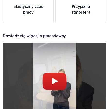
Elastyczny czas
Przyjazna
pracy
atmosfera
Dowiedz się więcej o pracodawcy