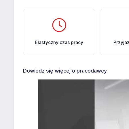
Elastyczny czas pracy
Przyja
Dowiedz się więcej o pracodawcy