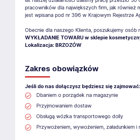
pracowników dla największych firm, jak również 
jest wpisana pod nr 396 w Krajowym Rejestrze Age
Obecnie dla naszego Klienta, poszukujemy osób 
WYKŁADANIE TOWARU w sklepie kosmetycz
Lokalizacja: BRZOZÓW
Zakres obowiązków
Jeśli do nas dołączysz będziesz się zajmować
Dbaniem o porządek na magazynie
Przyjmowaniem dostaw
Obsługą wózka transportowego dolly
Przywożeniem, wywożeniem, załadunkiem i 