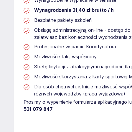
Wynagrodzenie 31,40 zł brutto / h
Bezpłatne pakiety szkoleń
Obsługę administracyjną on-line - dostęp do
załatwiasz bez konieczności wychodzenia 
Profesjonalne wsparcie Koordynatora
Możliwość stałej współpracy
Strefę licytacji z atrakcyjnymi nagrodami dl
Możliwość skorzystania z karty sportowej 
Dla osób chętnych: istnieje możliwość współ
różnych województw (praca wyjazdowa)
Prosimy o wypełnienie formularza aplikacyjnego 
531 079 847