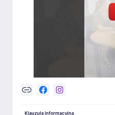
Klauzula informacyjna