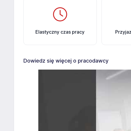
Elastyczny czas pracy
Przyja
Dowiedz się więcej o pracodawcy