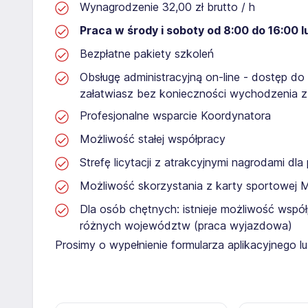
Wynagrodzenie 32,00 zł brutto / h
Praca w środy i soboty od 8:00 do 16:00 lu
Bezpłatne pakiety szkoleń
Obsługę administracyjną on-line - dostęp do
załatwiasz bez konieczności wychodzenia 
Profesjonalne wsparcie Koordynatora
Możliwość stałej współpracy
Strefę licytacji z atrakcyjnymi nagrodami dl
Możliwość skorzystania z karty sportowej 
Dla osób chętnych: istnieje możliwość współ
różnych województw (praca wyjazdowa)
Prosimy o wypełnienie formularza aplikacyjnego 