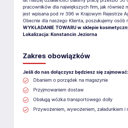
pracowników dla największych firm, jak również 
jest wpisana pod nr 396 w Krajowym Rejestrze Age
Obecnie dla naszego Klienta, poszukujemy osób 
WYKŁADANIE TOWARU w sklepie kosmetycz
Lokalizacja: Konstancin Jeziorna
Zakres obowiązków
Jeśli do nas dołączysz będziesz się zajmować
Dbaniem o porządek na magazynie
Przyjmowaniem dostaw
Obsługą wózka transportowego dolly
Przywożeniem, wywożeniem, załadunkiem i 