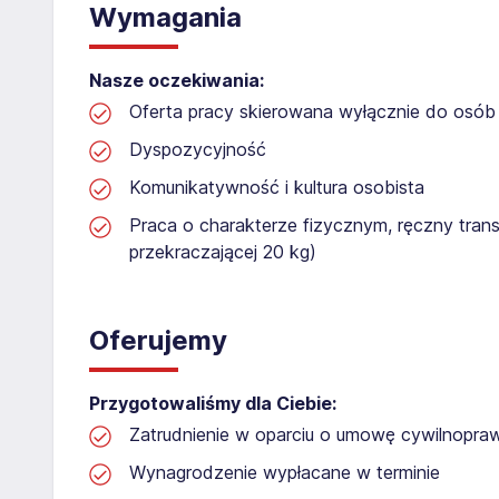
Wymagania
Nasze oczekiwania:
Oferta pracy skierowana wyłącznie do osób 
Dyspozycyjność
Komunikatywność i kultura osobista
Praca o charakterze fizycznym, ręczny tran
przekraczającej 20 kg)
Oferujemy
Przygotowaliśmy dla Ciebie:
Zatrudnienie w oparciu o umowę cywilnopr
Wynagrodzenie wypłacane w terminie