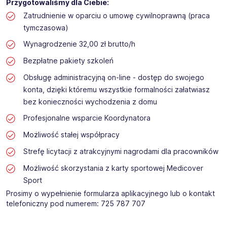
Przygotowaliśmy dla Ciebie:
Zatrudnienie w oparciu o umowę cywilnoprawną (praca
tymczasowa)
Wynagrodzenie 32,00 zł brutto/h
Bezpłatne pakiety szkoleń
Obsługę administracyjną on-line - dostęp do swojego
konta, dzięki któremu wszystkie formalności załatwiasz
bez konieczności wychodzenia z domu
Profesjonalne wsparcie Koordynatora
Możliwość stałej współpracy
Strefę licytacji z atrakcyjnymi nagrodami dla pracowników
Możliwość skorzystania z karty sportowej Medicover
Sport
Prosimy o wypełnienie formularza aplikacyjnego lub o kontakt
telefoniczny pod numerem: 725 787 707​