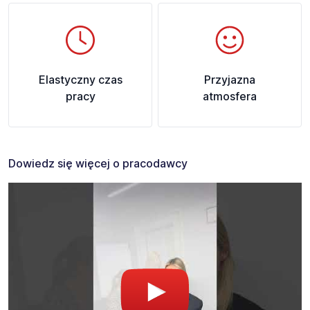
Elastyczny czas
Przyjazna
pracy
atmosfera
Dowiedz się więcej o pracodawcy