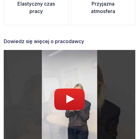
Elastyczny czas
Przyjazna
pracy
atmosfera
Dowiedz się więcej o pracodawcy