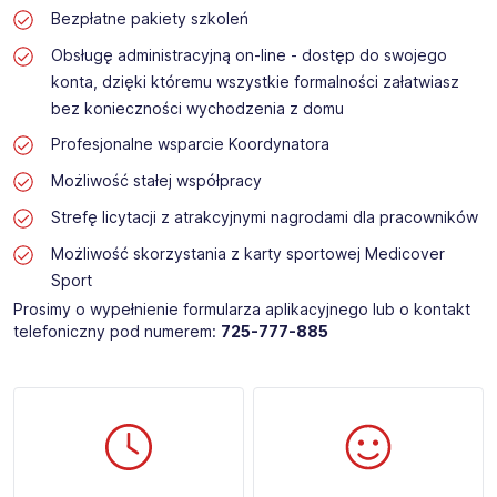
Bezpłatne pakiety szkoleń
Obsługę administracyjną on-line - dostęp do swojego
konta, dzięki któremu wszystkie formalności załatwiasz
bez konieczności wychodzenia z domu
Profesjonalne wsparcie Koordynatora
Możliwość stałej współpracy
Strefę licytacji z atrakcyjnymi nagrodami dla pracowników
Możliwość skorzystania z karty sportowej Medicover
Sport
Prosimy o wypełnienie formularza aplikacyjnego lub o kontakt
telefoniczny pod numerem:
725-777-885​