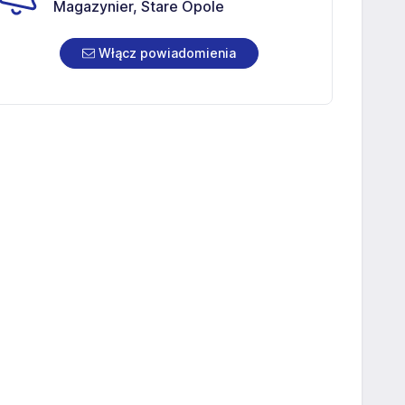
Magazynier, Stare Opole
Włącz powiadomienia