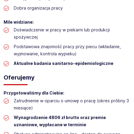
Dobra organizacja pracy
Mile widziane:
Doświadczenie w pracy w piekarni lub produkcji
spożywczej
Podstawowa znajomość pracy przy piecu (wkładanie,
wyjmowanie, kontrola wypieku)
Aktualne badania sanitarno-epidemiologiczne
Oferujemy
Przygotowaliśmy dla Ciebie:
Zatrudnienie w oparciu o umowę o pracę (okres próbny 3
miesiące)
Wynagrodzenie 4806 zł brutto oraz premie
uznaniowe, wypłacane w terminie