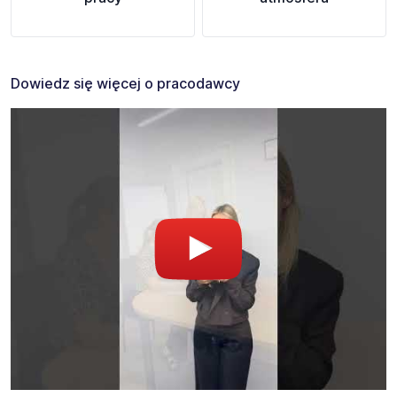
Dowiedz się więcej o pracodawcy