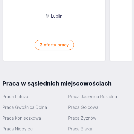
Lublin
2
oferty pracy
Praca w sąsiednich miejscowościach
Praca Lutcza
Praca Jasienica Rosielna
Praca Gwoźnica Dolna
Praca Golcowa
Praca Konieczkowa
Praca Żyznów
Praca Niebylec
Praca Białka