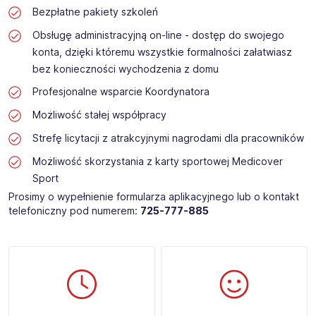
Bezpłatne pakiety szkoleń
Obsługę administracyjną on-line - dostęp do swojego
konta, dzięki któremu wszystkie formalności załatwiasz
bez konieczności wychodzenia z domu
Profesjonalne wsparcie Koordynatora
Możliwość stałej współpracy
Strefę licytacji z atrakcyjnymi nagrodami dla pracowników
Możliwość skorzystania z karty sportowej Medicover
Sport
Prosimy o wypełnienie formularza aplikacyjnego lub o kontakt
telefoniczny pod numerem:
725-777-885