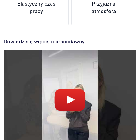
Elastyczny czas
Przyjazna
pracy
atmosfera
Dowiedz się więcej o pracodawcy