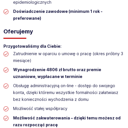
epidemiologicznych
Doświadczenie zawodowe (minimum 1 rok -
preferowane)
Oferujemy
Przygotowaliśmy dla Ciebie:
Zatrudnienie w oparciu o umowę o pracę (okres próbny 3
miesiące)
Wynagrodzenie 4806 zł brutto oraz premie
uznaniowe, wypłacane w terminie
Obsługę administracyjną on-line - dostęp do swojego
konta, dzięki któremu wszystkie formalności załatwiasz
bez konieczności wychodzenia z domu
Możliwość stałej współpracy
Możliwość zakwaterowania – dzięki temu możesz od
razu rozpocząć pracę