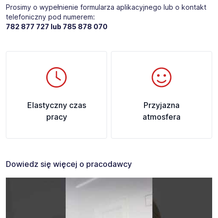
Prosimy o wypełnienie formularza aplikacyjnego lub o kontakt
telefoniczny pod numerem:
782 877 727 lub 785 878 070​​
Elastyczny czas
Przyjazna
pracy
atmosfera
Dowiedz się więcej o pracodawcy