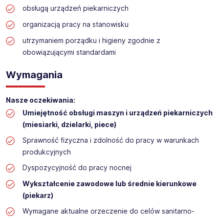
obsługą urządzeń piekarniczych
PIEKARZ (K/M)
Lokalizacja:
DOMARADZ
organizacją pracy na stanowisku
utrzymaniem porządku i higieny zgodnie z
obowiązującymi standardami
Wymagania
Nasze oczekiwania:
Umiejętność obsługi maszyn i urządzeń piekarniczych
(miesiarki, dzielarki, piece)
Sprawność fizyczna i zdolność do pracy w warunkach
produkcyjnych
Dyspozycyjność do pracy nocnej
Wykształcenie zawodowe lub średnie kierunkowe
(piekarz)
Wymagane aktualne orzeczenie do celów sanitarno-