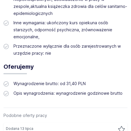
zespole,aktualna książeczka zdrowia dla celów sanitarno-
epidemiologicznych
Inne wymagania: ukończony kurs opiekuna osób
starszych, odporność psychiczna, zrównoważenie
emocjonalne,
Przeznaczone wyłącznie dla osób zarejestrowanych w
urzędzie pracy: nie
Oferujemy
Wynagrodzenie brutto: od 31,40 PLN
Opis wynagrodzenia: wynagrodzenie godzinowe brutto
Podobne oferty pracy
Dodana 13 lipca