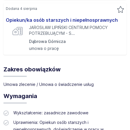
Dodana 4 sierpnia
Opiekun/ka osób starszych i niepełnosprawnych
JAROSŁAW LIPIŃSKI CENTRUM POMOCY
POTRZEBUJĄCYM - S...
Dąbrowa Górnicza
umowa o pracę
Zakres obowiązków
Umowa zlecenie / Umowa o świadczenie usług
Wymagania
Wykształcenie: zasadnicze zawodowe
Uprawnienia: Opiekun osób starszych i
niepełnosprawnych, doświadczenie w pracy w