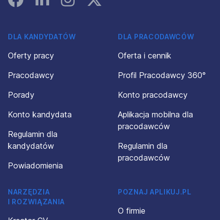
DLA KANDYDATÓW
DLA PRACODAWCÓW
Oferty pracy
Oferta i cennik
Pracodawcy
Profil Pracodawcy 360°
Porady
Konto pracodawcy
Konto kandydata
Aplikacja mobilna dla
pracodawców
Regulamin dla
kandydatów
Regulamin dla
pracodawców
Powiadomienia
NARZĘDZIA
POZNAJ APLIKUJ.PL
I ROZWIĄZANIA
O firmie