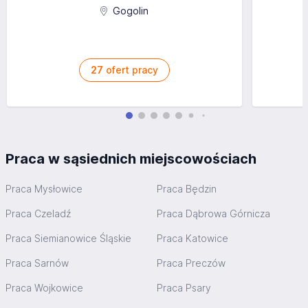
Gogolin
27
ofert pracy
Praca w sąsiednich miejscowościach
Praca Mysłowice
Praca Będzin
Praca Czeladź
Praca Dąbrowa Górnicza
Praca Siemianowice Śląskie
Praca Katowice
Praca Sarnów
Praca Preczów
Praca Wojkowice
Praca Psary