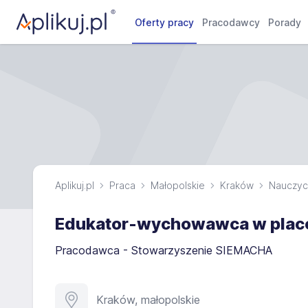
Oferty pracy
Pracodawcy
Porady
Aplikuj.pl
Praca
Małopolskie
Kraków
Nauczyc
Edukator-wychowawca w plac
Pracodawca - Stowarzyszenie SIEMACHA
Kraków, małopolskie