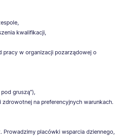
espole,
nia kwalifikacji,
pracy w organizacji pozarządowej o
pod gruszą”),
i zdrowotnej na preferencyjnych warunkach.
. Prowadzimy placówki wsparcia dziennego,