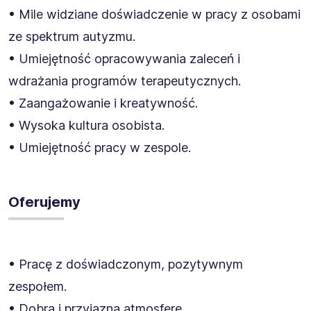
• Mile widziane doświadczenie w pracy z osobami
ze spektrum autyzmu.
• Umiejętność opracowywania zaleceń i
wdrażania programów terapeutycznych.
• Zaangażowanie i kreatywność.
• Wysoka kultura osobista.
• Umiejętność pracy w zespole.
Oferujemy
• Pracę z doświadczonym, pozytywnym
zespołem.
• Dobrą i przyjazną atmosferę.