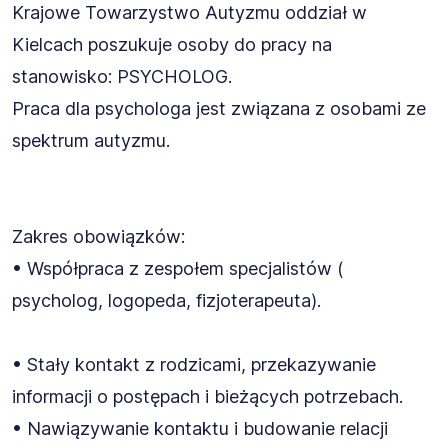
Krajowe Towarzystwo Autyzmu oddział w
Kielcach poszukuje osoby do pracy na
stanowisko: PSYCHOLOG.
Praca dla psychologa jest związana z osobami ze
spektrum autyzmu.
Zakres obowiązków:
• Współpraca z zespołem specjalistów (
psycholog, logopeda, fizjoterapeuta).
• Stały kontakt z rodzicami, przekazywanie
informacji o postępach i bieżących potrzebach.
• Nawiązywanie kontaktu i budowanie relacji