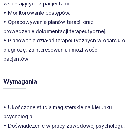
wspierających z pacjentami.
• Monitorowanie postępów.
• Opracowywanie planów terapii oraz
prowadzenie dokumentacji terapeutycznej.
• Planowanie działań terapeutycznych w oparciu o
diagnozę, zainteresowania i możliwości
pacjentów.
Wymagania
• Ukończone studia magisterskie na kierunku
psychologia.
• Doświadczenie w pracy zawodowej psychologa.