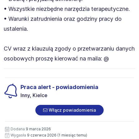
• Wszystkie niezbędne narzędzia terapeutyczne.
• Warunki zatrudnienia oraz godziny pracy do
ustalenia.
CV wraz z klauzulą zgody o przetwarzaniu danych
osobowych proszę kierować na maila: @
Praca alert - powiadomienia
Inny, Kielce
Włącz powiadomienia
Dodana
9 marca 2026
Wygasła
9 czerwca 2026
(1 miesiąc temu)