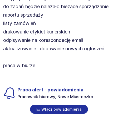
do zadań będzie należało biezące sporządzanie
raportu sprzedaży
listy zamówień
drukowanie etykiet kurierskich
odpisywanie na korespondecję email
aktualizowanie i dodawanie nowych ogłoszeń
praca w biurze
Praca alert - powiadomienia
Pracownik biurowy, Nowe Miasteczko
Włącz powiadomienia