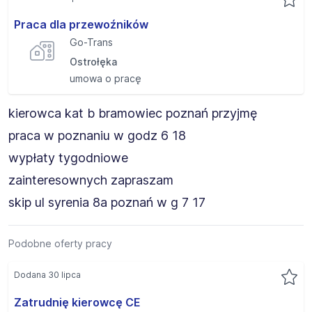
Praca dla przewoźników
Go-Trans
Ostrołęka
umowa o pracę
kierowca kat b bramowiec poznań przyjmę
praca w poznaniu w godz 6 18
wypłaty tygodniowe
zainteresownych zapraszam
skip ul syrenia 8a poznań w g 7 17
Podobne oferty pracy
Dodana 30 lipca
Zatrudnię kierowcę CE