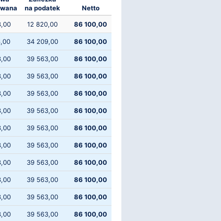
owana
na podatek
Netto
3,00
12 820,00
86 100,00
6,00
34 209,00
86 100,00
3,00
39 563,00
86 100,00
3,00
39 563,00
86 100,00
3,00
39 563,00
86 100,00
3,00
39 563,00
86 100,00
3,00
39 563,00
86 100,00
3,00
39 563,00
86 100,00
3,00
39 563,00
86 100,00
3,00
39 563,00
86 100,00
3,00
39 563,00
86 100,00
3,00
39 563,00
86 100,00