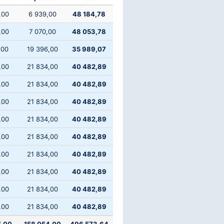
,00
6 939,00
48 184,78
,00
7 070,00
48 053,78
,00
19 396,00
35 989,07
,00
21 834,00
40 482,89
,00
21 834,00
40 482,89
,00
21 834,00
40 482,89
,00
21 834,00
40 482,89
,00
21 834,00
40 482,89
,00
21 834,00
40 482,89
,00
21 834,00
40 482,89
,00
21 834,00
40 482,89
,00
21 834,00
40 482,89