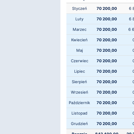
Styczeń
70 200,00
6 
Luty
70 200,00
6 
Marzec
70 200,00
6 
Kwiecień
70 200,00
Maj
70 200,00
Czerwiec
70 200,00
Lipiec
70 200,00
Sierpień
70 200,00
Wrzesień
70 200,00
Październik
70 200,00
Listopad
70 200,00
Grudzień
70 200,00