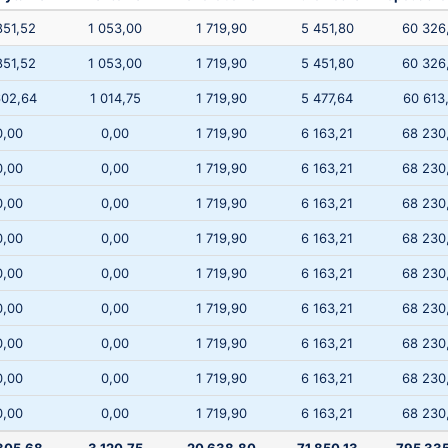
851,52
1 053,00
1 719,90
5 451,80
60 326
851,52
1 053,00
1 719,90
5 451,80
60 326
602,64
1 014,75
1 719,90
5 477,64
60 613
0,00
0,00
1 719,90
6 163,21
68 230
0,00
0,00
1 719,90
6 163,21
68 230
0,00
0,00
1 719,90
6 163,21
68 230
0,00
0,00
1 719,90
6 163,21
68 230
0,00
0,00
1 719,90
6 163,21
68 230
0,00
0,00
1 719,90
6 163,21
68 230
0,00
0,00
1 719,90
6 163,21
68 230
0,00
0,00
1 719,90
6 163,21
68 230
0,00
0,00
1 719,90
6 163,21
68 230