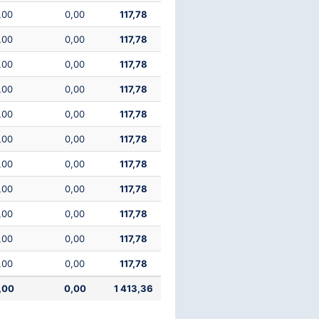
,00
0,00
117,78
,00
0,00
117,78
,00
0,00
117,78
,00
0,00
117,78
,00
0,00
117,78
,00
0,00
117,78
,00
0,00
117,78
,00
0,00
117,78
,00
0,00
117,78
,00
0,00
117,78
,00
0,00
117,78
,00
0,00
1 413,36