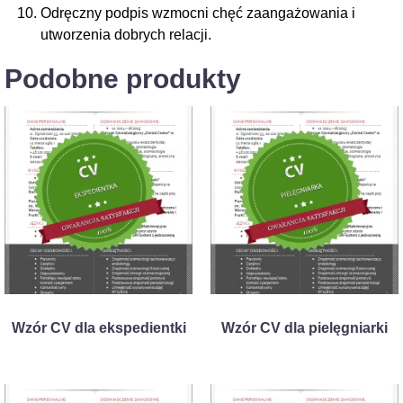
Odręczny podpis wzmocni chęć zaangażowania i
utworzenia dobrych relacji.
Podobne produkty
Wzór CV dla ekspedientki
Wzór CV dla pielęgniarki