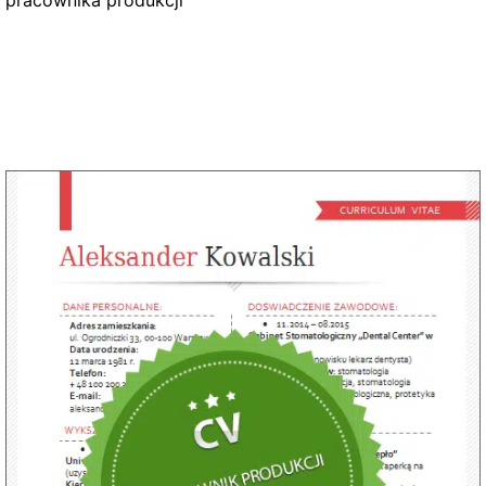
pracownika produkcji