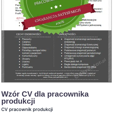
Wzór CV dla pracownika
produkcji
CV pracownik produkcji