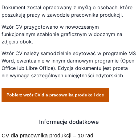
Dokument został opracowany z myślą o osobach, które
poszukują pracy w zawodzie pracownika produkcji.
Wzór CV przygotowano w nowoczesnym i
funkcjonalnym szablonie graficznym widocznym na
zdjęciu obok.
Wzór CV należy samodzielnie edytować w programie MS
Word, ewentualnie w innym darmowym programie (Open
Office lub Libre Office). Edycja dokumentu jest prosta i
nie wymaga szczególnych umiejętności edytorskich.
Pobierz wzór CV dla pracownika produkcji doc
Informacje dodatkowe
CV dla pracownika produkcji – 10 rad