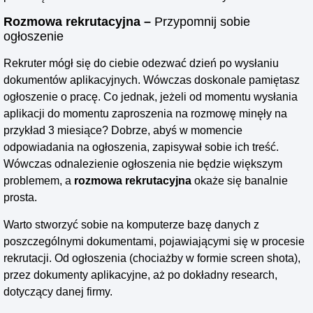
Rozmowa rekrutacyjna –
Przypomnij sobie
ogłoszenie
Rekruter mógł się do ciebie odezwać dzień po wysłaniu
dokumentów aplikacyjnych. Wówczas doskonale pamiętasz
ogłoszenie o pracę. Co jednak, jeżeli od momentu wysłania
aplikacji do momentu zaproszenia na rozmowę minęły na
przykład 3 miesiące? Dobrze, abyś w momencie
odpowiadania na ogłoszenia, zapisywał sobie ich treść.
Wówczas odnalezienie ogłoszenia nie będzie większym
problemem, a
rozmowa rekrutacyjna
okaże się banalnie
prosta.
Warto stworzyć sobie na komputerze bazę danych z
poszczególnymi dokumentami, pojawiającymi się w procesie
rekrutacji. Od ogłoszenia (chociażby w formie screen shota),
przez dokumenty aplikacyjne, aż po dokładny research,
dotyczący danej firmy.