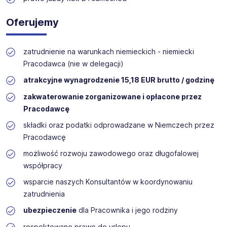
Oferujemy
zatrudnienie na warunkach niemieckich - niemiecki
Pracodawca (nie w delegacji)
atrakcyjne wynagrodzenie 15,18 EUR brutto / godzinę
zakwaterowanie zorganizowane i opłacone przez
Pracodawcę
składki oraz podatki odprowadzane w Niemczech przez
Pracodawcę
możliwość rozwoju zawodowego oraz długofalowej
współpracy
wsparcie naszych Konsultantów w koordynowaniu
zatrudnienia
ubezpieczenie
dla Pracownika i jego rodziny
respektowane prawo do urlopu