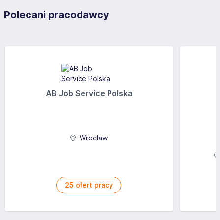
Polecani pracodawcy
AB Job Service Polska
Wrocław
25
ofert pracy