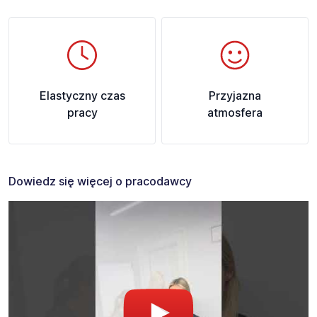
Elastyczny czas
Przyjazna
pracy
atmosfera
Dowiedz się więcej o pracodawcy