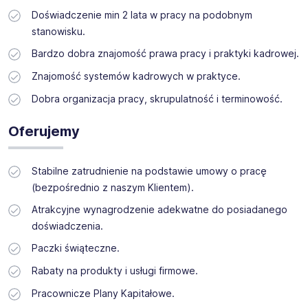
Doświadczenie min 2 lata w pracy na podobnym
stanowisku.
Bardzo dobra znajomość prawa pracy i praktyki kadrowej.
Znajomość systemów kadrowych w praktyce.
Dobra organizacja pracy, skrupulatność i terminowość.
Oferujemy
Stabilne zatrudnienie na podstawie umowy o pracę
(bezpośrednio z naszym Klientem).
Atrakcyjne wynagrodzenie adekwatne do posiadanego
doświadczenia.
Paczki świąteczne.
Rabaty na produkty i usługi firmowe.
Pracownicze Plany Kapitałowe.