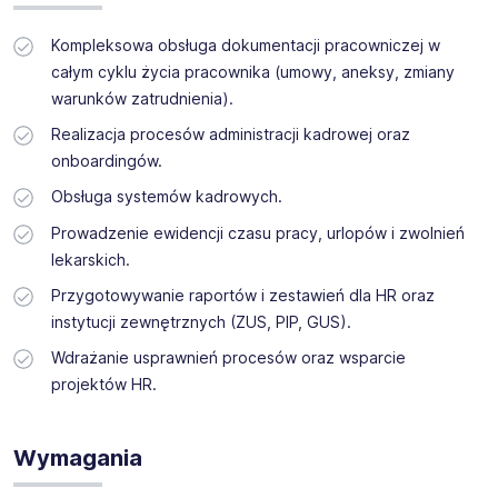
Kompleksowa obsługa dokumentacji pracowniczej w
całym cyklu życia pracownika (umowy, aneksy, zmiany
warunków zatrudnienia).
Realizacja procesów administracji kadrowej oraz
onboardingów.
Obsługa systemów kadrowych.
Prowadzenie ewidencji czasu pracy, urlopów i zwolnień
lekarskich.
Przygotowywanie raportów i zestawień dla HR oraz
instytucji zewnętrznych (ZUS, PIP, GUS).
Wdrażanie usprawnień procesów oraz wsparcie
projektów HR.
Wymagania