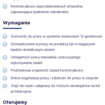
Kontrola jakości wyprodukowanych artykułów,
zapewniająca spełnienie standardów
Wymagania
Gotowość do pracy w systemie zmianowym 12-godzinnym
Doświadczenie w pracy na produkcji lub w magazynie
będzie dodatkowym atutem
Umiejętność pracy manualnej i precyzyjnego
wykonywania zadań
Podstawowa znajomość zasad kontroli jakości
Dobra organizacja pracy i zdolność do pracy w zespole
Chęć do nauki i adaptacji do różnych obowiązków na linii
produkcyjnej
Oferujemy