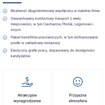
Możliwość długoterminowej współpracy w stabilnej firmie
Gwarantowany komfortowy transport z wielu
miejscowości, w tym Ciechanów, Płońsk, Legionowo i
innych
Pakiet benefitów pracowniczych, w tym dofinansowane
posiłki w zakładowej restauracji
Elastyczny grafik pracy, dopasowany do dostępności
kandydatów
Atrakcyjne
Przyjazna
wynagrodzenie
atmosfera