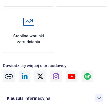
Stabilne warunki
zatrudnienia
Dowiedz się więcej o pracodawcy
Klauzula informacyjna