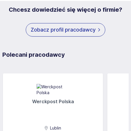
Chcesz dowiedzieć się więcej o firmie?
Zobacz profil pracodawcy
Polecani pracodawcy
Werckpost Polska
Lublin