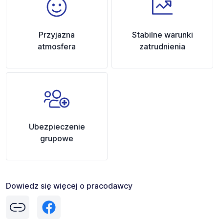
Przyjazna
Stabilne warunki
atmosfera
zatrudnienia
Ubezpieczenie
grupowe
Dowiedz się więcej o pracodawcy