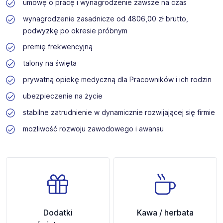
umowę o pracę i wynagrodzenie zawsze na czas
wynagrodzenie zasadnicze od 4806,00 zł brutto,
podwyżkę po okresie próbnym
premię frekwencyjną
talony na święta
prywatną opiekę medyczną dla Pracowników i ich rodzin
ubezpieczenie na życie
stabilne zatrudnienie w dynamicznie rozwijającej się firmie
możliwość rozwoju zawodowego i awansu
Dodatki
Kawa / herbata