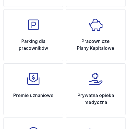
Parking dla
Pracownicze
pracowników
Plany Kapitałowe
Premie uznaniowe
Prywatna opieka
medyczna