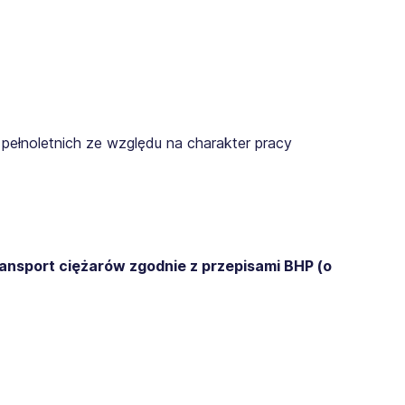
pełnoletnich ze względu na charakter pracy
ransport ciężarów zgodnie z przepisami BHP (o