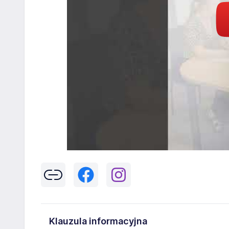
Klauzula informacyjna