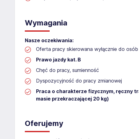
Wymagania
Nasze oczekiwania:
Oferta pracy skierowana wyłącznie do osób 
Prawo jazdy kat. B
Chęć do pracy, sumienność
Dyspozycyjność do pracy zmianowej
Praca o charakterze fizycznym, ręczny t
masie przekraczającej 20 kg)
Oferujemy