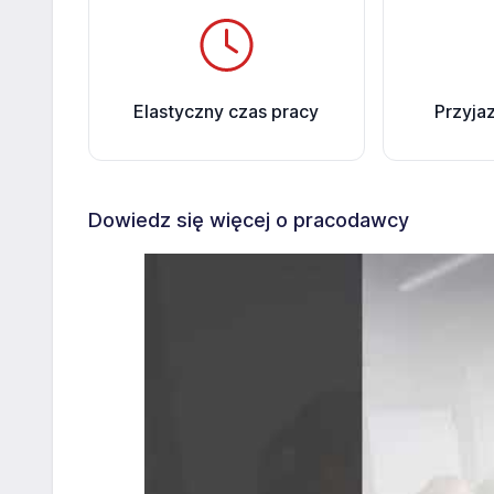
Elastyczny czas pracy
Przyja
Dowiedz się więcej o pracodawcy