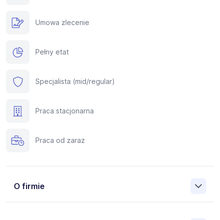
Umowa zlecenie
Pełny etat
Specjalista (mid/regular)
Praca stacjonarna
Praca od zaraz
O firmie