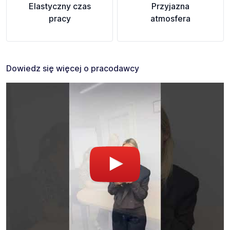
Elastyczny czas
Przyjazna
pracy
atmosfera
Dowiedz się więcej o pracodawcy