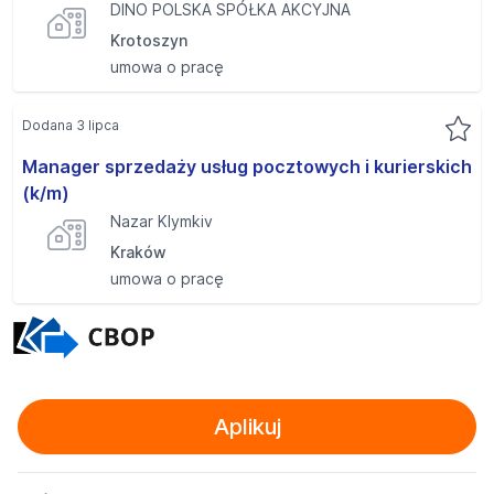
DINO POLSKA SPÓŁKA AKCYJNA
Krotoszyn
umowa o pracę
Dodana 3 lipca
Manager sprzedaży usług pocztowych i kurierskich
(k/m)
Nazar Klymkiv
Kraków
umowa o pracę
Aplikuj