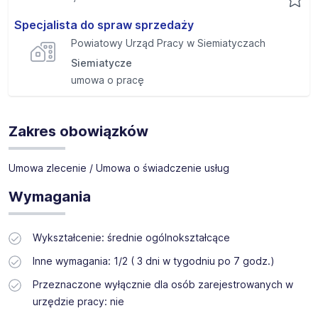
Specjalista do spraw sprzedaży
Powiatowy Urząd Pracy w Siemiatyczach
Siemiatycze
umowa o pracę
Zakres obowiązków
Umowa zlecenie / Umowa o świadczenie usług
Wymagania
Wykształcenie: średnie ogólnokształcące
Inne wymagania: 1/2 ( 3 dni w tygodniu po 7 godz.)
Przeznaczone wyłącznie dla osób zarejestrowanych w
urzędzie pracy: nie