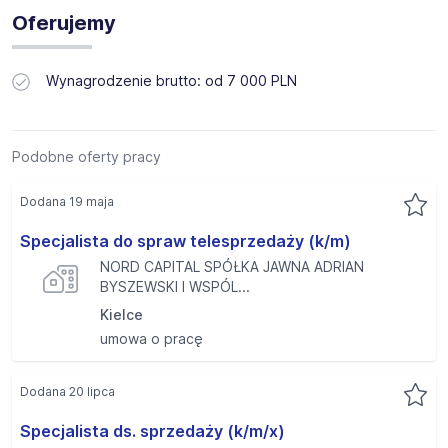
Oferujemy
Wynagrodzenie brutto: od 7 000 PLN
Podobne oferty pracy
Dodana 19 maja
Specjalista do spraw telesprzedaży (k/m)
NORD CAPITAL SPÓŁKA JAWNA ADRIAN
BYSZEWSKI I WSPÓL...
Kielce
umowa o pracę
Dodana 20 lipca
Specjalista ds. sprzedaży (k/m/x)