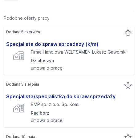
Podobne oferty pracy
Dodana 5 czerwca
Specjalista do spraw sprzedaży (k/m)
Firma Handlowa WELTSAMEN Łukasz Gaworski
Działoszyn
umowa o pracę
Dodana 5 sierpnia
Specjalista/specjalistka do spraw sprzedaży
BMP sp. z o.o. Sp. Kom.
Racibórz
umowa o pracę
Dodana 19 maja