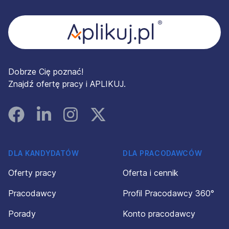
Dobrze Cię poznać!
Znajdź ofertę pracy i APLIKUJ.
Facebook
Linked In
Instagram
Instagram
DLA KANDYDATÓW
DLA PRACODAWCÓW
Oferty pracy
Oferta i cennik
Pracodawcy
Profil Pracodawcy 360°
Porady
Konto pracodawcy