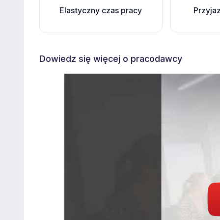
Elastyczny czas pracy
Przyja
Dowiedz się więcej o pracodawcy