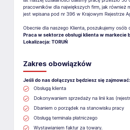
pracowników dla największych firm, jak również 
jest wpisana pod nr 396 w Krajowym Rejestrze Age
Obecnie dla naszego Klienta, poszukujemy osób 
Praca w sektorze obsługi klienta w markecie
Lokalizacja: TORUŃ
Zakres obowiązków
Jeśli do nas dołączysz będziesz się zajmować
Obsługą klienta
Dokonywaniem sprzedaży na linii kas (rejest
Dbaniem o porządek na stanowisku pracy
Obsługą terminala płatniczego
Wystawianiem faktur za towary.