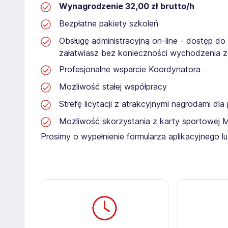
Wynagrodzenie 32,00 zł brutto/h
Bezpłatne pakiety szkoleń
Obsługę administracyjną on-line - dostęp do
załatwiasz bez konieczności wychodzenia 
Profesjonalne wsparcie Koordynatora
Możliwość stałej współpracy
Strefę licytacji z atrakcyjnymi nagrodami dl
Możliwość skorzystania z karty sportowej 
Prosimy o wypełnienie formularza aplikacyjnego 