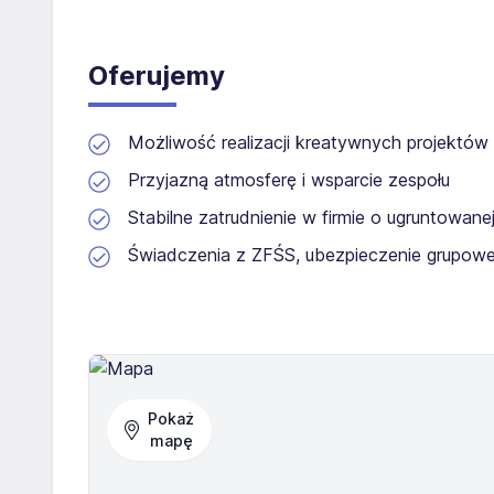
Oferujemy
Możliwość realizacji kreatywnych projektó
Przyjazną atmosferę i wsparcie zespołu
Stabilne zatrudnienie w firmie o ugruntowanej
Świadczenia z ZFŚS, ubezpieczenie grupow
Pokaż
mapę