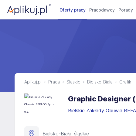
Oferty pracy
Pracodawcy
Porady
Aplikuj.pl
Praca
Śląskie
Bielsko-Biała
Grafik
Graphic Designer (
Bielskie Zakłady Obuwia BEFA
Bielsko-Biała, śląskie